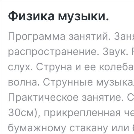
Физика музыки.
Программа занятий. Заня
распространение. Звук. 
слух. Струна и ее колеб
волна. Струнные музыка
Практическое занятие. С
30см), прикрепленная ч
бумажному стакану или 