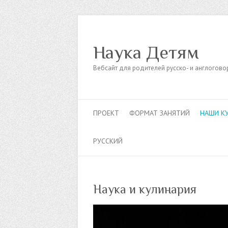
Наука Детям
Вебсайт для родителей русско- и англогов
ПРОЕКТ
ФОРМАТ ЗАНЯТИЙ
НАШИ К
РУССКИЙ
Наука и кулинария